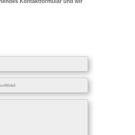
ehendes Kontaktformular und wir