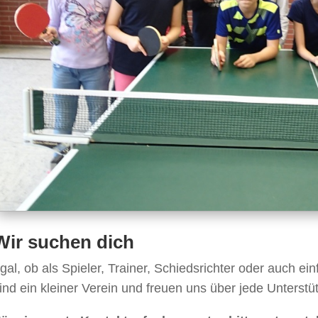
Wir suchen dich
gal, ob als Spieler, Trainer, Schiedsrichter oder auch ei
ind ein kleiner Verein und freuen uns über jede Unterstüt