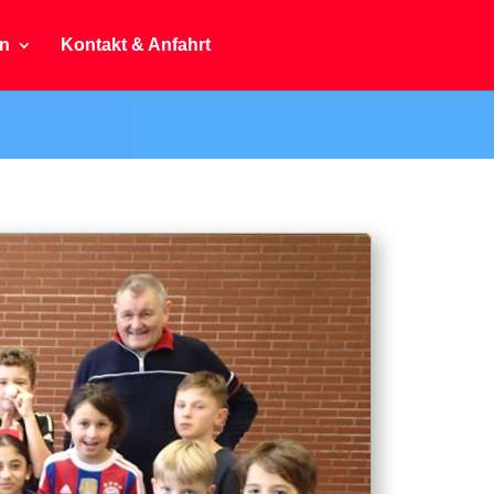
n
Kontakt & Anfahrt