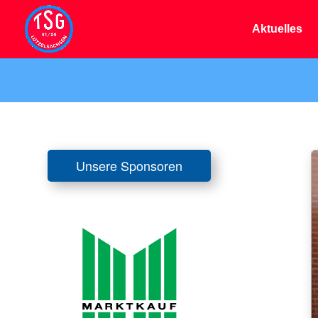
Aktuelles
Unsere Sponsoren