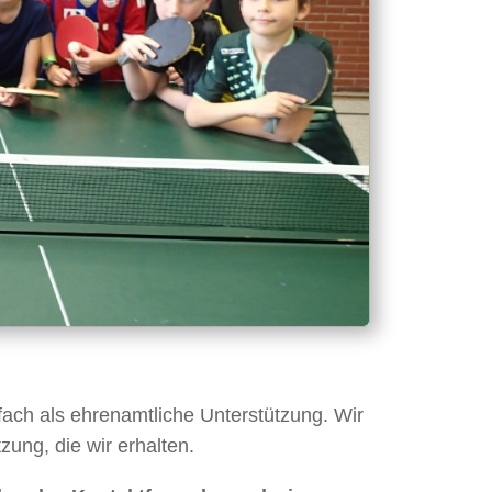
nfach als ehrenamtliche Unterstützung. Wir
zung, die wir erhalten.