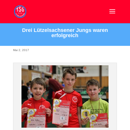
Drei Lützelsachsener Jungs waren
erfolgreich
Mai 2, 2017