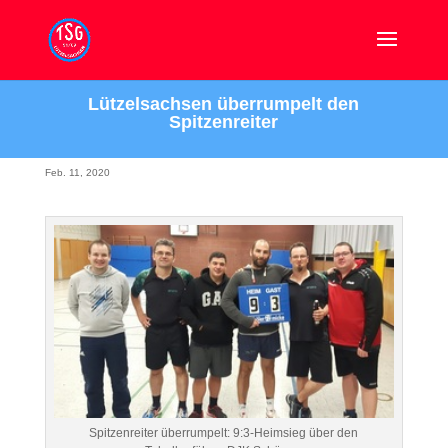
Lützelsachsen überrumpelt den
Spitzenreiter
Feb. 11, 2020
Spitzenreiter überrumpelt: 9:3-Heimsieg über den